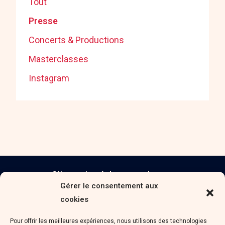
Tout
Presse
Concerts & Productions
Masterclasses
Instagram
S'inscrire à la newsletter
Gérer le consentement aux
cookies
S'INSCRIRE
Pour offrir les meilleures expériences, nous utilisons des technologies