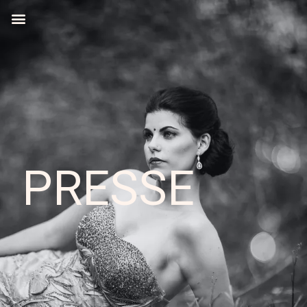
PRESSE